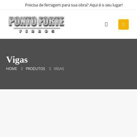
Precisa de ferragem para sua obra? Aqui é o seu lugar!
Vigas
HOME
PRODUTOS
VIGAS