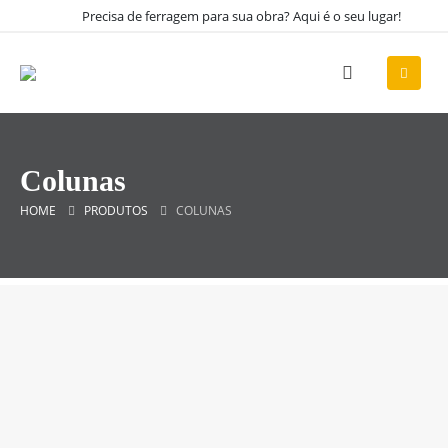
Precisa de ferragem para sua obra? Aqui é o seu lugar!
Colunas
HOME
PRODUTOS
COLUNAS